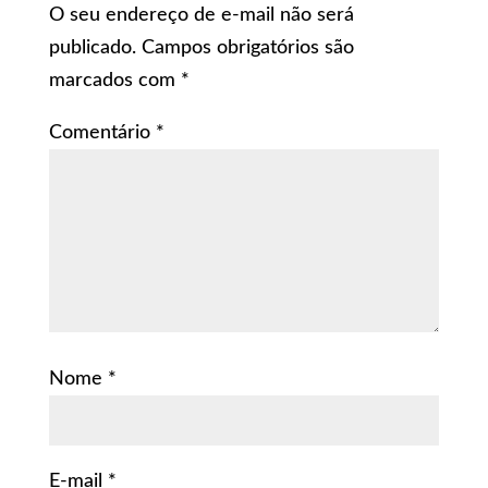
O seu endereço de e-mail não será
publicado.
Campos obrigatórios são
marcados com
*
Comentário
*
Nome
*
E-mail
*