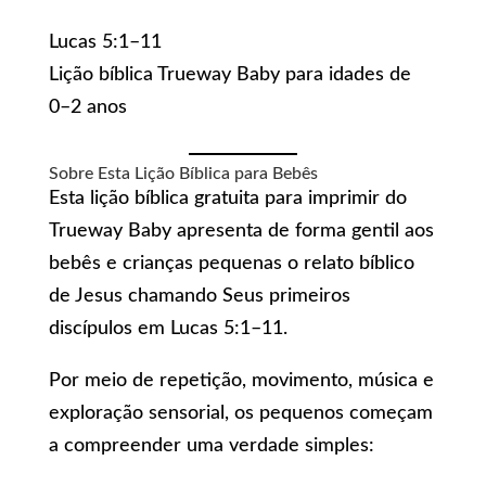
Lucas 5:1–11
Lição bíblica Trueway Baby para idades de
0–2 anos
Sobre Esta Lição Bíblica para Bebês
Esta lição bíblica gratuita para imprimir do
Trueway Baby apresenta de forma gentil aos
bebês e crianças pequenas o relato bíblico
de Jesus chamando Seus primeiros
discípulos em Lucas 5:1–11.
Por meio de repetição, movimento, música e
exploração sensorial, os pequenos começam
a compreender uma verdade simples: