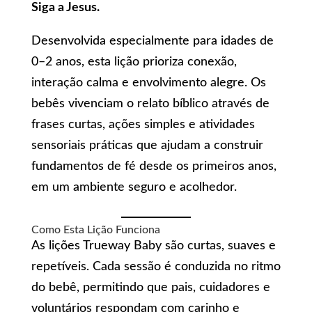
Siga a Jesus.
Desenvolvida especialmente para idades de
0–2 anos, esta lição prioriza conexão,
interação calma e envolvimento alegre. Os
bebês vivenciam o relato bíblico através de
frases curtas, ações simples e atividades
sensoriais práticas que ajudam a construir
fundamentos de fé desde os primeiros anos,
em um ambiente seguro e acolhedor.
Como Esta Lição Funciona
As lições Trueway Baby são curtas, suaves e
repetíveis. Cada sessão é conduzida no ritmo
do bebê, permitindo que pais, cuidadores e
voluntários respondam com carinho e