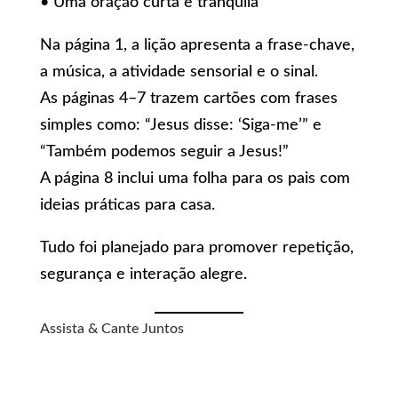
• Uma oração curta e tranquila
Na página 1, a lição apresenta a frase-chave,
a música, a atividade sensorial e o sinal.
As páginas 4–7 trazem cartões com frases
simples como: “Jesus disse: ‘Siga-me’” e
“Também podemos seguir a Jesus!”
A página 8 inclui uma folha para os pais com
ideias práticas para casa.
Tudo foi planejado para promover repetição,
segurança e interação alegre.
Assista & Cante Juntos