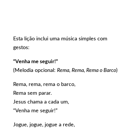
Esta lição inclui uma música simples com
gestos:
“Venha me seguir!”
(Melodia opcional:
Rema, Rema, Rema o Barco
)
Rema, rema, rema o barco,
Rema sem parar.
Jesus chama a cada um,
“Venha me seguir!”
Jogue, jogue, jogue a rede,