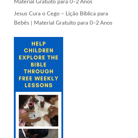
Material Gratuito para 0–2 Anos
Jesus Cura o Cego – Lição Bíblica para
Bebês | Material Gratuito para 0–2 Anos