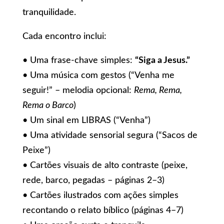
tranquilidade.
Cada encontro inclui:
• Uma frase-chave simples:
“Siga a Jesus.”
• Uma música com gestos (“Venha me
seguir!” – melodia opcional:
Rema, Rema,
Rema o Barco
)
• Um sinal em LIBRAS (“Venha”)
• Uma atividade sensorial segura (“Sacos de
Peixe”)
• Cartões visuais de alto contraste (peixe,
rede, barco, pegadas – páginas 2–3)
• Cartões ilustrados com ações simples
recontando o relato bíblico (páginas 4–7)