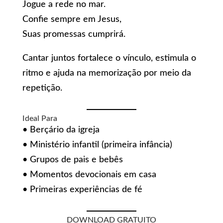
Jogue a rede no mar.
Confie sempre em Jesus,
Suas promessas cumprirá.
Cantar juntos fortalece o vínculo, estimula o
ritmo e ajuda na memorização por meio da
repetição.
Ideal Para
• Berçário da igreja
• Ministério infantil (primeira infância)
• Grupos de pais e bebês
• Momentos devocionais em casa
• Primeiras experiências de fé
DOWNLOAD GRATUITO