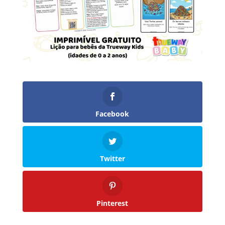
Facebook
Twitter
Pinterest