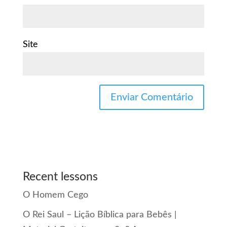
Site
Recent lessons
O Homem Cego
O Rei Saul – Lição Bíblica para Bebês |