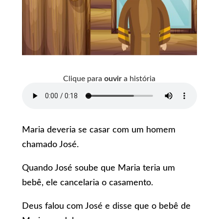
Clique para
ouvir
a história
Maria deveria se casar com um homem
chamado José.
Quando José soube que Maria teria um
bebê, ele cancelaria o casamento.
Deus falou com José e disse que o bebê de