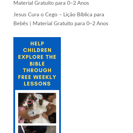
Material Gratuito para 0–2 Anos
Jesus Cura o Cego – Lição Bíblica para
Bebês | Material Gratuito para 0–2 Anos