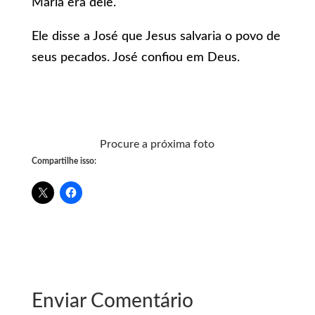
Maria era dele.
Ele disse a José que Jesus salvaria o povo de
seus pecados. José confiou em Deus.
Procure a próxima foto
Compartilhe isso:
Enviar Comentário