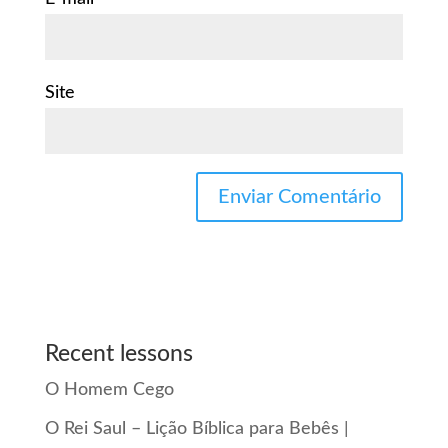
Site
Recent lessons
O Homem Cego
O Rei Saul – Lição Bíblica para Bebês |