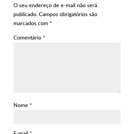
O seu endereço de e-mail não será
publicado.
Campos obrigatórios são
marcados com
*
Comentário
*
Nome
*
E-mail
*