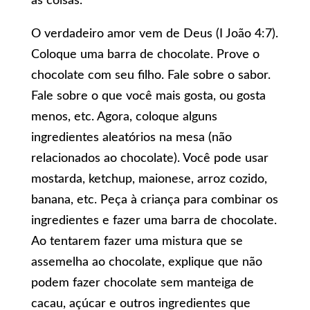
as coisas.”
O verdadeiro amor vem de Deus (I João 4:7).
Coloque uma barra de chocolate. Prove o
chocolate com seu filho. Fale sobre o sabor.
Fale sobre o que você mais gosta, ou gosta
menos, etc. Agora, coloque alguns
ingredientes aleatórios na mesa (não
relacionados ao chocolate). Você pode usar
mostarda, ketchup, maionese, arroz cozido,
banana, etc. Peça à criança para combinar os
ingredientes e fazer uma barra de chocolate.
Ao tentarem fazer uma mistura que se
assemelha ao chocolate, explique que não
podem fazer chocolate sem manteiga de
cacau, açúcar e outros ingredientes que