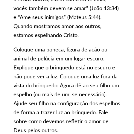
vocês também devem se amar” (João 13:34)
e “Ame seus inimigos” (Mateus 5:44).
Quando mostramos amor aos outros,
estamos espelhando Cristo.
Coloque uma boneca, figura de ação ou
animal de pelúcia em um lugar escuro.
Explique que o brinquedo está no escuro e
não pode ver a luz. Coloque uma luz fora da
vista do brinquedo. Agora dê ao seu filho um
espelho (ou mais de um, se necessário).
Ajude seu filho na configuração dos espelhos
de forma a trazer luz ao brinquedo. Fale
sobre como devemos refletir o amor de
Deus pelos outros.