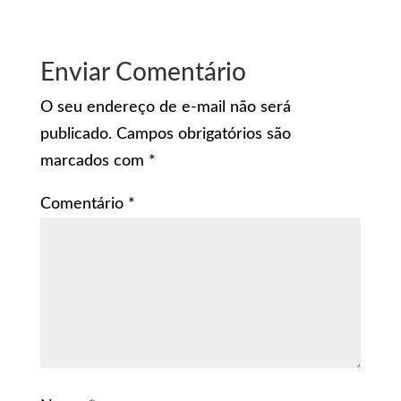
Enviar Comentário
O seu endereço de e-mail não será
publicado.
Campos obrigatórios são
marcados com
*
Comentário
*