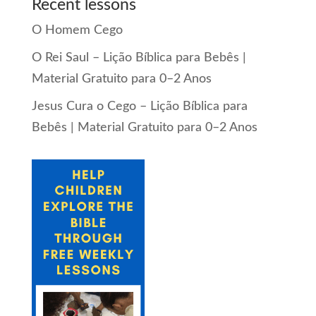
Recent lessons
O Homem Cego
O Rei Saul – Lição Bíblica para Bebês |
Material Gratuito para 0–2 Anos
Jesus Cura o Cego – Lição Bíblica para
Bebês | Material Gratuito para 0–2 Anos