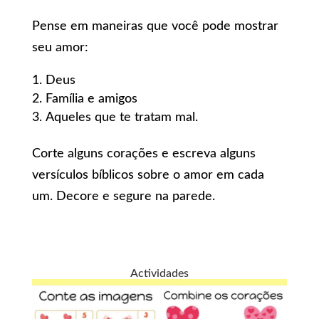
Pense em maneiras que você pode mostrar
seu amor:
Deus
Família e amigos
Aqueles que te tratam mal.
Corte alguns corações e escreva alguns
versículos bíblicos sobre o amor em cada
um. Decore e segure na parede.
Actividades