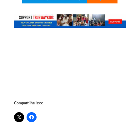
Compartilhe isso: