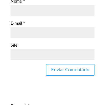
Nome
*
E-mail
*
Site