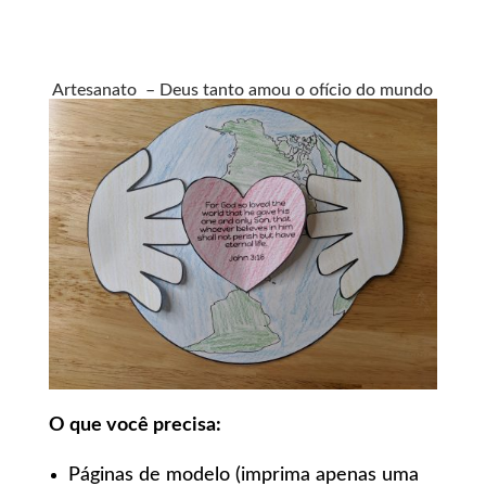
Artesanato – Deus tanto amou o ofício do mundo
O que você precisa:
Páginas de modelo (imprima apenas uma