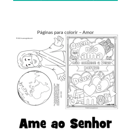
Páginas para colorir – Amor