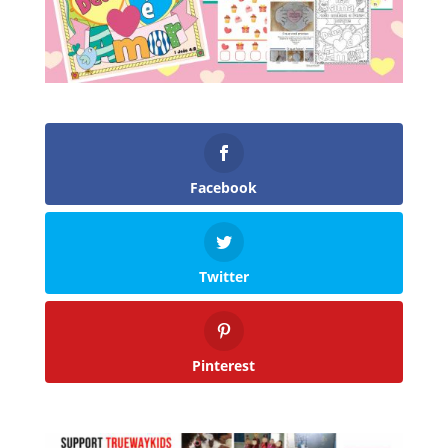
Facebook
Twitter
Pinterest