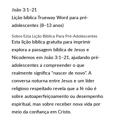
João 3:1–21
Lição bíblica Trueway Word para pré-
adolescentes (8–13 anos)
Sobre Esta Lição Bíblica Para Pré-Adolescentes
Esta lição bíblica gratuita para imprimir
explora a passagem bíblica de Jesus e
Nicodemos em João 3:1–21, ajudando pré-
adolescentes a compreender o que
realmente significa “nascer de novo”. A
conversa noturna entre Jesus e um líder
religioso respeitado revela que a fé não é
sobre autoaperfeiçoamento ou desempenho
espiritual, mas sobre receber nova vida por
meio da confiança em Cristo.