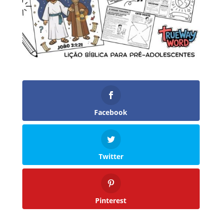
Facebook
Twitter
Pinterest