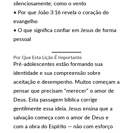
silenciosamente, como o vento
• Por que João 3:16 revela o coração do
evangelho
• O que significa confiar em Jesus de forma
pessoal
Por Que Esta Lição É Importante
Pré-adolescentes estão formando sua
identidade e sua compreensão sobre
aceitação e desempenho. Muitos começam a
pensar que precisam “merecer” o amor de
Deus. Esta passagem bíblica corrige
gentilmente essa ideia. Jesus ensina que a
salvação começa com o amor de Deus e
com a obra do Espírito — não com esforço