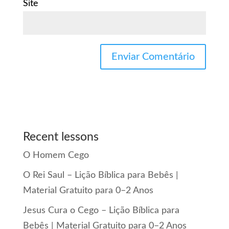
Site
Recent lessons
O Homem Cego
O Rei Saul – Lição Bíblica para Bebês |
Material Gratuito para 0–2 Anos
Jesus Cura o Cego – Lição Bíblica para
Bebês | Material Gratuito para 0–2 Anos