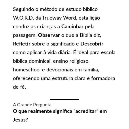
Seguindo o método de estudo bíblico
W.O.R.D. da Trueway Word, esta lição
conduz as crianças a
Caminhar
pela
passagem,
Observar
o que a Bíblia diz,
Refletir
sobre o significado e
Descobrir
como aplicar à vida diária. É ideal para escola
bíblica dominical, ensino religioso,
homeschool e devocionais em família,
oferecendo uma estrutura clara e formadora
de fé.
A Grande Pergunta
O que realmente significa “acreditar” em
Jesus?