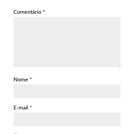
Comentário
*
Nome
*
E-mail
*