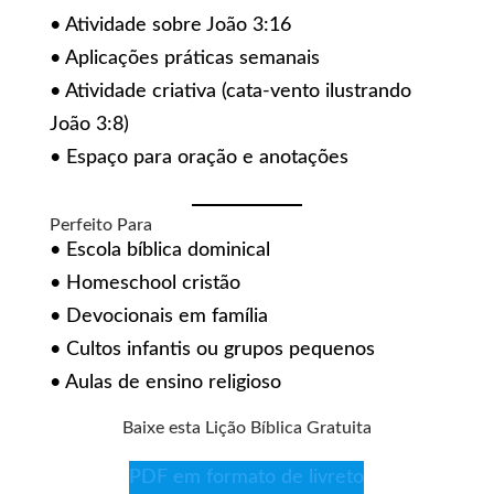
• Atividade sobre João 3:16
• Aplicações práticas semanais
• Atividade criativa (cata-vento ilustrando
João 3:8)
• Espaço para oração e anotações
Perfeito Para
• Escola bíblica dominical
• Homeschool cristão
• Devocionais em família
• Cultos infantis ou grupos pequenos
• Aulas de ensino religioso
Baixe esta Lição Bíblica Gratuita
PDF em formato de livreto