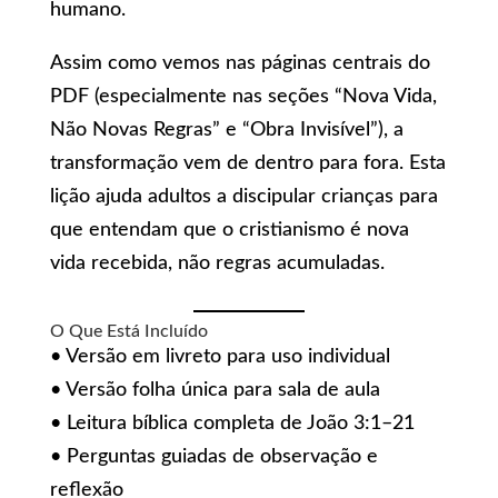
humano.
Assim como vemos nas páginas centrais do
PDF (especialmente nas seções “Nova Vida,
Não Novas Regras” e “Obra Invisível”), a
transformação vem de dentro para fora. Esta
lição ajuda adultos a discipular crianças para
que entendam que o cristianismo é nova
vida recebida, não regras acumuladas.
O Que Está Incluído
• Versão em livreto para uso individual
• Versão folha única para sala de aula
• Leitura bíblica completa de João 3:1–21
• Perguntas guiadas de observação e
reflexão