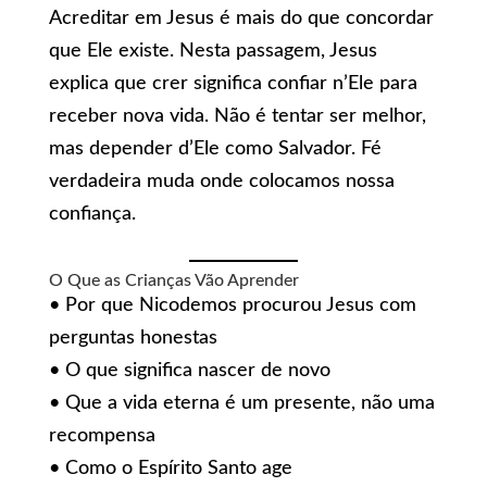
Acreditar em Jesus é mais do que concordar
que Ele existe. Nesta passagem, Jesus
explica que crer significa confiar n’Ele para
receber nova vida. Não é tentar ser melhor,
mas depender d’Ele como Salvador. Fé
verdadeira muda onde colocamos nossa
confiança.
O Que as Crianças Vão Aprender
• Por que Nicodemos procurou Jesus com
perguntas honestas
• O que significa nascer de novo
• Que a vida eterna é um presente, não uma
recompensa
• Como o Espírito Santo age