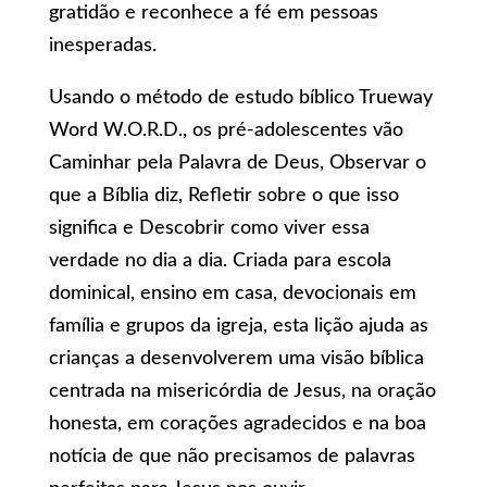
gratidão e reconhece a fé em pessoas
inesperadas.
Usando o método de estudo bíblico Trueway
Word W.O.R.D., os pré-adolescentes vão
Caminhar pela Palavra de Deus, Observar o
que a Bíblia diz, Refletir sobre o que isso
significa e Descobrir como viver essa
verdade no dia a dia. Criada para escola
dominical, ensino em casa, devocionais em
família e grupos da igreja, esta lição ajuda as
crianças a desenvolverem uma visão bíblica
centrada na misericórdia de Jesus, na oração
honesta, em corações agradecidos e na boa
notícia de que não precisamos de palavras