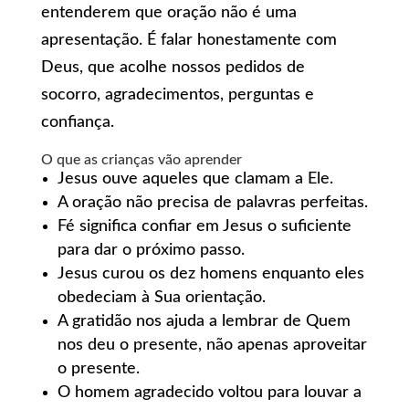
entenderem que oração não é uma
apresentação. É falar honestamente com
Deus, que acolhe nossos pedidos de
socorro, agradecimentos, perguntas e
confiança.
O que as crianças vão aprender
Jesus ouve aqueles que clamam a Ele.
A oração não precisa de palavras perfeitas.
Fé significa confiar em Jesus o suficiente
para dar o próximo passo.
Jesus curou os dez homens enquanto eles
obedeciam à Sua orientação.
A gratidão nos ajuda a lembrar de Quem
nos deu o presente, não apenas aproveitar
o presente.
O homem agradecido voltou para louvar a