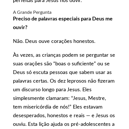
perfeitas para Jesus nos ouvir.
A Grande Pergunta
Preciso de palavras especiais para Deus me
ouvir?
Não. Deus ouve corações honestos.
Às vezes, as crianças podem se perguntar se
suas orações são “boas o suficiente” ou se
Deus só escuta pessoas que sabem usar as
palavras certas. Os dez leprosos não fizeram
um discurso longo para Jesus. Eles
simplesmente clamaram: “Jesus, Mestre,
tem misericórdia de nós!” Eles estavam
desesperados, honestos e reais — e Jesus os
ouviu. Esta lição ajuda os pré-adolescentes a