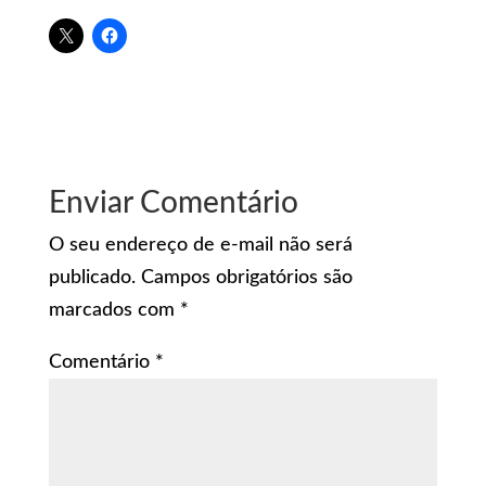
Enviar Comentário
O seu endereço de e-mail não será
publicado.
Campos obrigatórios são
marcados com
*
Comentário
*