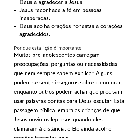
Deus e agradecer a Jesus.
Jesus reconhece a fé em pessoas
inesperadas.
Deus acolhe orações honestas e corações
agradecidos.
Por que esta lição é importante
Muitos pré-adolescentes carregam
preocupações, perguntas ou necessidades
que nem sempre sabem explicar. Alguns
podem se sentir inseguros sobre como orar,
enquanto outros podem achar que precisam
usar palavras bonitas para Deus escutar. Esta
passagem bíblica lembra as crianças de que
Jesus ouviu os leprosos quando eles
clamaram à distância, e Ele ainda acolhe