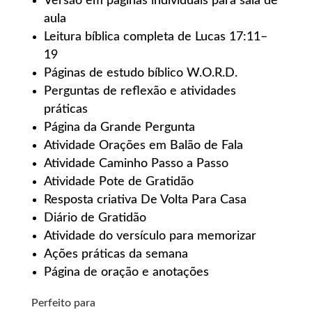
Versão em páginas individuais para sala de
aula
Leitura bíblica completa de Lucas 17:11–
19
Páginas de estudo bíblico W.O.R.D.
Perguntas de reflexão e atividades
práticas
Página da Grande Pergunta
Atividade Orações em Balão de Fala
Atividade Caminho Passo a Passo
Atividade Pote de Gratidão
Resposta criativa De Volta Para Casa
Diário de Gratidão
Atividade do versículo para memorizar
Ações práticas da semana
Página de oração e anotações
Perfeito para