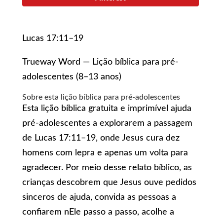
Lucas 17:11–19
Trueway Word — Lição bíblica para pré-
adolescentes (8–13 anos)
Sobre esta lição bíblica para pré-adolescentes
Esta lição bíblica gratuita e imprimível ajuda
pré-adolescentes a explorarem a passagem
de Lucas 17:11–19, onde Jesus cura dez
homens com lepra e apenas um volta para
agradecer. Por meio desse relato bíblico, as
crianças descobrem que Jesus ouve pedidos
sinceros de ajuda, convida as pessoas a
confiarem nEle passo a passo, acolhe a