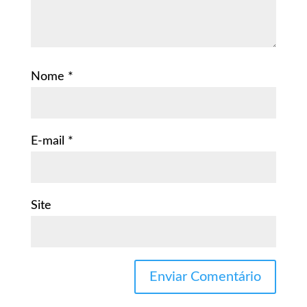
Nome
*
E-mail
*
Site