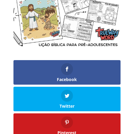
Facebook
Twitter
Pinterest