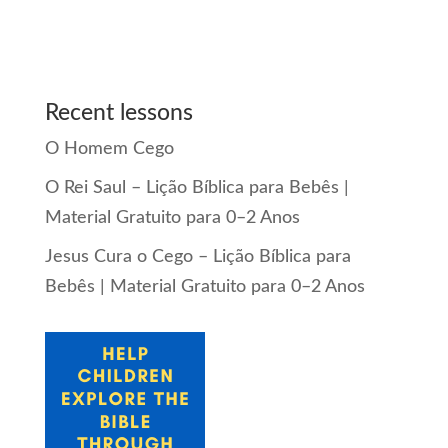
Recent lessons
O Homem Cego
O Rei Saul – Lição Bíblica para Bebês |
Material Gratuito para 0–2 Anos
Jesus Cura o Cego – Lição Bíblica para
Bebês | Material Gratuito para 0–2 Anos