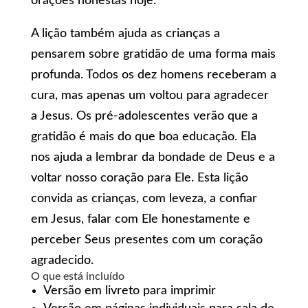
orações honestas hoje.
A lição também ajuda as crianças a
pensarem sobre gratidão de uma forma mais
profunda. Todos os dez homens receberam a
cura, mas apenas um voltou para agradecer
a Jesus. Os pré-adolescentes verão que a
gratidão é mais do que boa educação. Ela
nos ajuda a lembrar da bondade de Deus e a
voltar nosso coração para Ele. Esta lição
convida as crianças, com leveza, a confiar
em Jesus, falar com Ele honestamente e
perceber Seus presentes com um coração
agradecido.
O que está incluído
Versão em livreto para imprimir